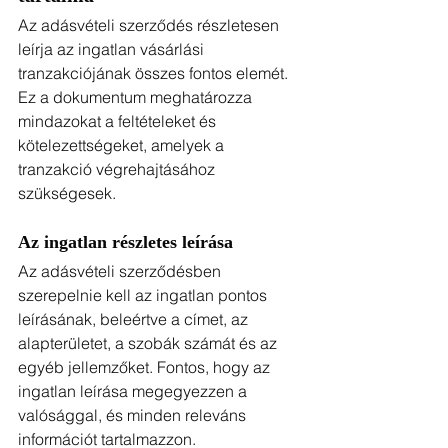
Az adásvételi szerződés részletesen 
leírja az ingatlan vásárlási 
tranzakciójának összes fontos elemét. 
Ez a dokumentum meghatározza 
mindazokat a feltételeket és 
kötelezettségeket, amelyek a 
tranzakció végrehajtásához 
szükségesek.
Az ingatlan részletes leírása
Az adásvételi szerződésben 
szerepelnie kell az ingatlan pontos 
leírásának, beleértve a címet, az 
alapterületet, a szobák számát és az 
egyéb jellemzőket. Fontos, hogy az 
ingatlan leírása megegyezzen a 
valósággal, és minden releváns 
információt tartalmazzon.