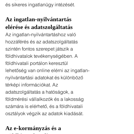
és sikeres ingatlanügy intézését.
Az ingatlan-nyilvántartás 
elérése és adatszolgáltatás
Az ingatlan-nyilvántartáshoz való 
hozzáférés és az adatszolgáltatás 
szintén fontos szerepet játszik a 
földhivatalok tevékenységében. A 
földhivatali portálon keresztül 
lehetőség van online elérni az ingatlan-
nyilvántartási adatokat és különböző 
térképi információkat. Az 
adatszolgáltatás a hatóságok, a 
földmérési vállalkozók és a lakosság 
számára is elérhető, és a földhivatali 
osztályok végzik az adatok kiadását.
Az e-kormányzás és a 